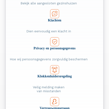
Bekijk alle aangesloten gezinshuizen
Klachten
Dien eenvoudig een klacht in
Privacy en persoons­gegevens
Hoe wij persoonsgegevens zorgvuldig beschermen
Klokken­luidersregeling
Veilig melding maken
van misstanden
Vertrouwens­persoon