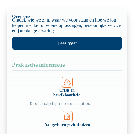
Over ons
Ontdek wie we zijn, waar we voor staan en hoe we jou
helpen met betrouwbare oplossingen, persoonlijke service
en jarenlange ervaring.
Lees meer
Praktische informatie
Crisis en
bereik­baarheid
Direct hulp bij urgente situaties
Aangesloten gezinshuizen