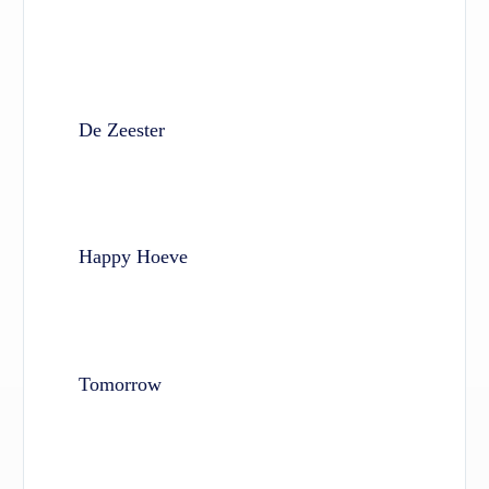
De Zeester
Happy Hoeve
Tomorrow