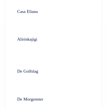
Casa Eliana
Alirinkajigi
De Golfslag
De Morgenster