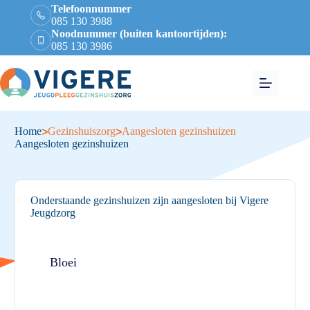
Telefoonnummer
085 130 3988
Noodnummer (buiten kantoortijden):
085 130 3986
Home
Gezinshuiszorg
Aangesloten gezinshuizen
>
>
Aangesloten gezinshuizen
Onderstaande gezinshuizen zijn aangesloten bij Vigere
Jeugdzorg
Bloei