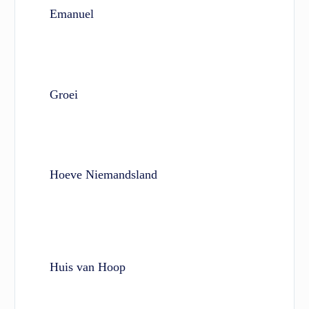
Emanuel
Groei
Hoeve Niemandsland
Huis van Hoop