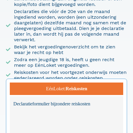
kopie/foto dient bijgevoegd worden.
Declaraties die vóór de 20e van de maand
ingediend worden, worden (een uitzondering
daargelaten) dezelfde maand nog samen met de
pleegvergoeding uitbetaald. Dien je je declaratie
later in, dan wordt hij pas de volgende maand
verwerkt.
Bekijk het vergoedingenoverzicht om te zien
waar je recht op hebt
Zodra een jeugdige 18 is, heeft u geen recht
meer op EénLoket vergoedingen.
Reiskosten voor het voortgezet onderwijs moeten
gedeclareerd worden onder reiskosten.
EénLoket:
Reiskosten
Declaratieformulier bijzondere reiskosten