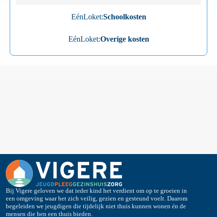
EénLoket:
Schoolkosten
EénLoket:
Overige kosten
Bij Vigere geloven we dat ieder kind het verdient om op te groeien in
een omgeving waar het zich veilig, gezien en gesteund voelt. Daarom
begeleiden we jeugdigen die tijdelijk niet thuis kunnen wonen én de
mensen die hen een thuis bieden.