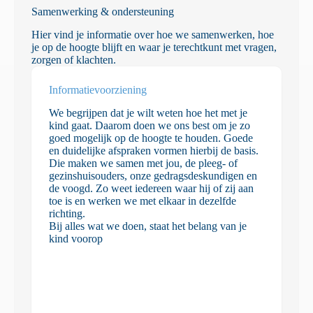
Samenwerking & ondersteuning
Hier vind je informatie over hoe we samenwerken, hoe
je op de hoogte blijft en waar je terechtkunt met vragen,
zorgen of klachten.
Informatie­voorziening
We begrijpen dat je wilt weten hoe het met je
kind gaat. Daarom doen we ons best om je zo
goed mogelijk op de hoogte te houden. Goede
en duidelijke afspraken vormen hierbij de basis.
Die maken we samen met jou, de pleeg- of
gezinshuisouders, onze gedragsdeskundigen en
de voogd. Zo weet iedereen waar hij of zij aan
toe is en werken we met elkaar in dezelfde
richting.
Bij alles wat we doen, staat het belang van je
kind voorop