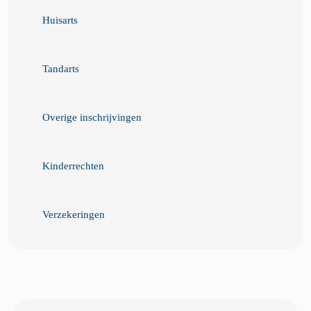
Huisarts
Tandarts
Overige inschrijvingen
Kinderrechten
Verzekeringen