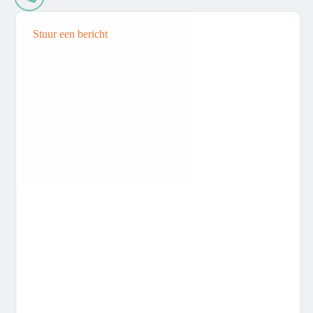
Stuur een bericht