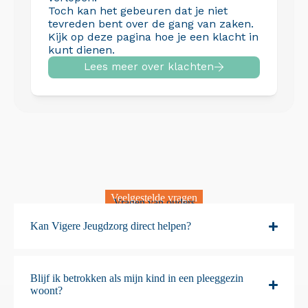
Toch kan het gebeuren dat je niet
tevreden bent over de gang van zaken.
Kijk op deze pagina hoe je een klacht in
kunt dienen.
Lees meer over klachten
Veelgestelde vragen
Vragen van ouders
Kan Vigere Jeugdzorg direct helpen?
Blijf ik betrokken als mijn kind in een pleeggezin
woont?