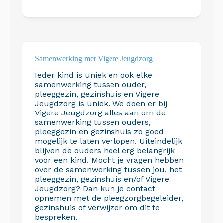
Samen­werking met Vigere Jeugdzorg
Ieder kind is uniek en ook elke
samenwerking tussen ouder,
pleeggezin, gezinshuis en Vigere
Jeugdzorg is uniek. We doen er bij
Vigere Jeugdzorg alles aan om de
samenwerking tussen ouders,
pleeggezin en gezinshuis zo goed
mogelijk te laten verlopen. Uiteindelijk
blijven de ouders heel erg belangrijk
voor een kind. Mocht je vragen hebben
over de samenwerking tussen jou, het
pleeggezin, gezinshuis en/of Vigere
Jeugdzorg? Dan kun je contact
opnemen met de pleegzorgbegeleider,
gezinshuis of verwijzer om dit te
bespreken.