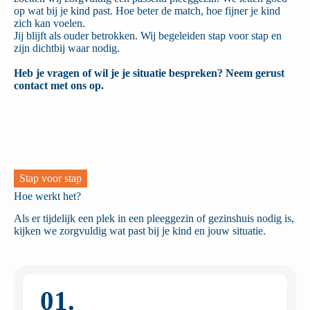
op wat bij je kind past. Hoe beter de match, hoe fijner je kind
zich kan voelen.
Jij blijft als ouder betrokken. Wij begeleiden stap voor stap en
zijn dichtbij waar nodig.
Heb je vragen of wil je je situatie bespreken? Neem gerust
contact met ons op.
Stap voor stap
Hoe werkt het?
Als er tijdelijk een plek in een pleeggezin of gezinshuis nodig is,
kijken we zorgvuldig wat past bij je kind en jouw situatie.
01.