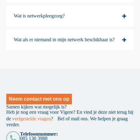
Wat is netwerkpleegzorg?
Wat als er niemand in mijn netwerk beschikbaar is?
Neem contact met ons op
Samen kijken wat mogelijk is?
Heb je nog een vraag voor Vigere? En vind je deze niet terug bij
de
veelgestelde vragen
? Bel of mail ons. We helpen je graag
verder.
Telefoonnummer:
085 130 3988