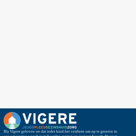
Bij Vigere geloven we dat ieder kind het verdient om op te groeien in