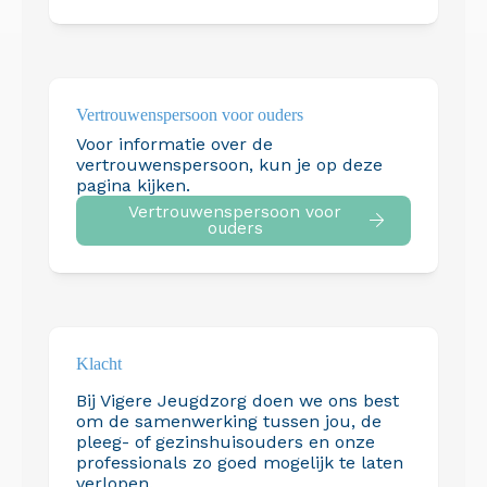
Vertrouwens­persoon voor ouders
Voor informatie over de
vertrouwenspersoon, kun je op deze
pagina kijken.
Vertrouwenspersoon voor
ouders
Klacht
Bij Vigere Jeugdzorg doen we ons best
om de samenwerking tussen jou, de
pleeg- of gezinshuisouders en onze
professionals zo goed mogelijk te laten
verlopen.