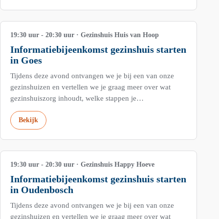
SEP
19:30 uur - 20:30 uur · Gezinshuis Huis van Hoop
Informatiebijeenkomst gezinshuis starten
in Goes
Tijdens deze avond ontvangen we je bij een van onze
gezinshuizen en vertellen we je graag meer over wat
gezinshuiszorg inhoudt, welke stappen je…
Bekijk
6
OKT
19:30 uur - 20:30 uur · Gezinshuis Happy Hoeve
Informatiebijeenkomst gezinshuis starten
in Oudenbosch
Tijdens deze avond ontvangen we je bij een van onze
gezinshuizen en vertellen we je graag meer over wat