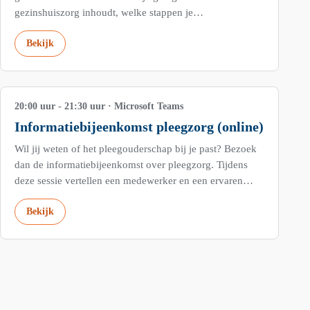
gezinshuiszorg inhoudt, welke stappen je…
Bekijk
13
OKT
20:00 uur - 21:30 uur · Microsoft Teams
Informatiebijeenkomst pleegzorg (online)
Wil jij weten of het pleegouderschap bij je past? Bezoek
dan de informatiebijeenkomst over pleegzorg. Tijdens
deze sessie vertellen een medewerker en een ervaren…
Bekijk