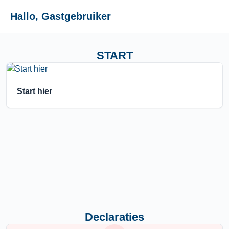
Hallo, Gastgebruiker
START
Start hier
Declaraties