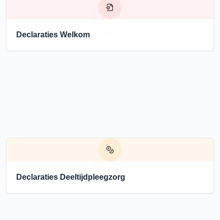
Declaraties Welkom
Declaraties Deeltijdpleegzorg