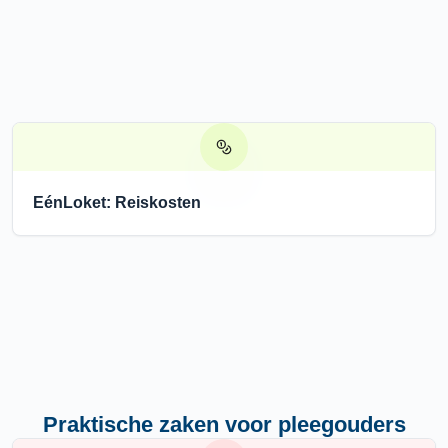
EénLoket: Reiskosten
Praktische zaken voor pleegouders