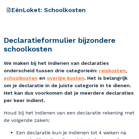
EénLoket: Schoolkosten
Declaratieformulier bijzondere
schoolkosten
We maken bij het indienen van declaraties
onderscheid tussen drie categorieën:
reiskosten
,
schoolkosten
en
overige kosten
. Het is belangrijk
om je declaratie in de juiste categorie in te dienen.
Het kan dus voorkomen dat je meerdere declaraties
per keer indient.
Houd bij het indienen van een declaratie rekening met
de volgende zaken:
Een declaratie kun je indienen tot 4 weken na