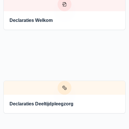
Declaraties Welkom
Declaraties Deeltijdpleegzorg