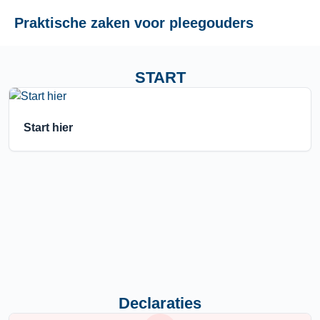
Praktische zaken voor pleegouders
START
Start hier
Declaraties