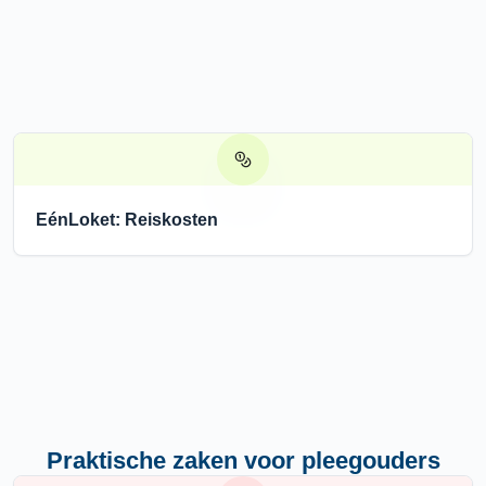
EénLoket: Reiskosten
Praktische zaken voor pleegouders