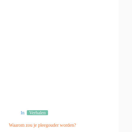
In
Verhalen
Waarom zou je pleegouder worden?