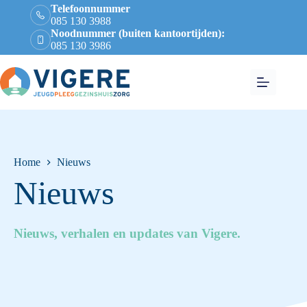
Telefoonnummer
085 130 3988
Noodnummer (buiten kantoortijden):
085 130 3986
Home
Nieuws
Nieuws