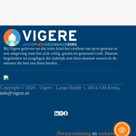
Bij Vigere geloven we dat ieder kind het verdient om op te groeien in
een omgeving waar het zich veilig, gezien en gesteund voelt. Daarom
begeleiden we jeugdigen die tijdelijk niet thuis kunnen wonen én de
mensen die hen een thuis bieden.
Copyright © 2026 - Vigere - Lange Bedde 1, 4834 AM Breda,
info@vigere.nl
Privacyverklaring
en
cookiebeleid