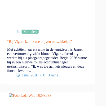
In
Verhalen
“Bij Vigere kan ik me blijven ontwikkelen”
Met achttien jaar ervaring in de jeugdzorg is Jasper
een vertrouwd gezicht binnen Vigere. Jarenlang
werkte hij als pleegzorgbegeleider. Begin 2026 startte
hij in een nieuwe rol als accountmanager
gezinshuiszorg. “Ik was toe aan iets nieuws en deze
functie kwam…
3 mei 2026
3 mins