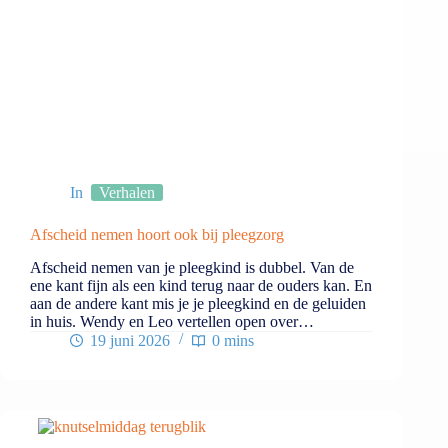
In
Verhalen
Afscheid nemen hoort ook bij pleegzorg
Afscheid nemen van je pleegkind is dubbel. Van de
ene kant fijn als een kind terug naar de ouders kan. En
aan de andere kant mis je je pleegkind en de geluiden
in huis. Wendy en Leo vertellen open over…
19 juni 2026
0 mins