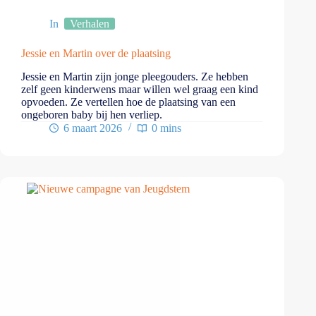
In
Verhalen
Jessie en Martin over de plaatsing
Jessie en Martin zijn jonge pleegouders. Ze hebben
zelf geen kinderwens maar willen wel graag een kind
opvoeden. Ze vertellen hoe de plaatsing van een
ongeboren baby bij hen verliep.
6 maart 2026
0 mins