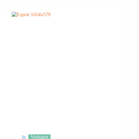
In
Verhalen