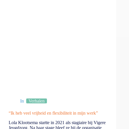
In
Verhalen
“Ik heb veel vrijheid en flexibiliteit in mijn werk”
Lola Klootsema startte in 2021 als stagiaire bij Vigere
Jeugdzorg. Na haar stage bleef ze bij de organisatie