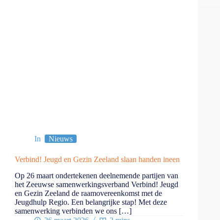
In
Nieuws
Verbind! Jeugd en Gezin Zeeland slaan handen ineen
Op 26 maart ondertekenen deelnemende partijen van
het Zeeuwse samenwerkingsverband Verbind! Jeugd
en Gezin Zeeland de raamovereenkomst met de
Jeugdhulp Regio. Een belangrijke stap! Met deze
samenwerking verbinden we ons […]