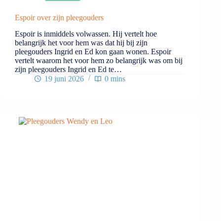
Espoir over zijn pleegouders
Espoir is inmiddels volwassen. Hij vertelt hoe
belangrijk het voor hem was dat hij bij zijn
pleegouders Ingrid en Ed kon gaan wonen. Espoir
vertelt waarom het voor hem zo belangrijk was om bij
zijn pleegouders Ingrid en Ed te…
19 juni 2026
0 mins