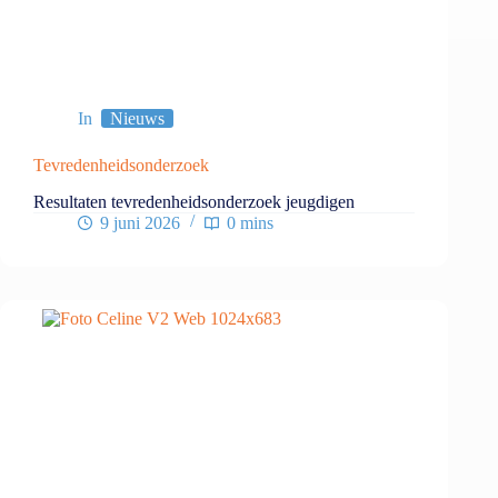
In
Nieuws
Tevredenheidsonderzoek
Resultaten tevredenheidsonderzoek jeugdigen
9 juni 2026
0 mins