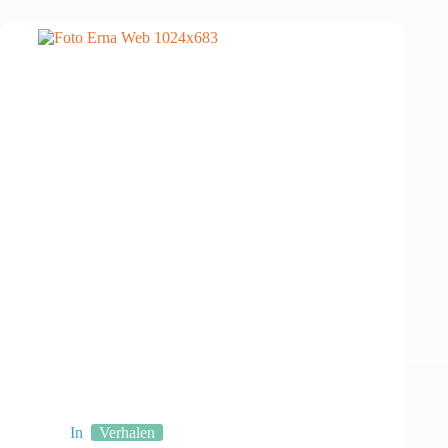
In
Verhalen