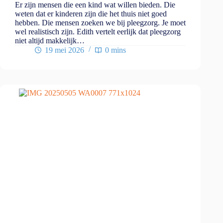
Er zijn mensen die een kind wat willen bieden. Die
weten dat er kinderen zijn die het thuis niet goed
hebben. Die mensen zoeken we bij pleegzorg. Je moet
wel realistisch zijn. Edith vertelt eerlijk dat pleegzorg
niet altijd makkelijk…
19 mei 2026
0 mins