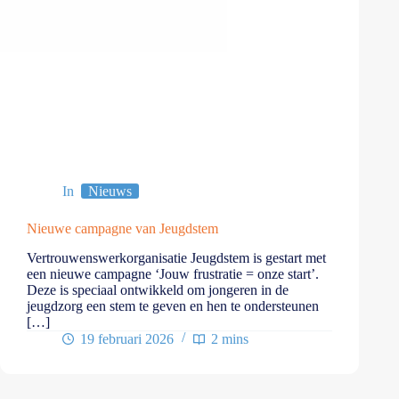
In
Nieuws
Nieuwe campagne van Jeugdstem
Vertrouwenswerkorganisatie Jeugdstem is gestart met
een nieuwe campagne ‘Jouw frustratie = onze start’.
Deze is speciaal ontwikkeld om jongeren in de
jeugdzorg een stem te geven en hen te ondersteunen
[…]
19 februari 2026
2 mins