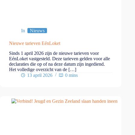
In
Nieuws
Nieuwe tarieven EénLoket
Sinds 1 april 2026 zijn de nieuwe tarieven voor
EénLoket vastgesteld. Deze tarieven gelden voor alle
declaraties die op of na deze datum zijn ingediend.
Het volledige overzicht van de […]
13 april 2026
0 mins