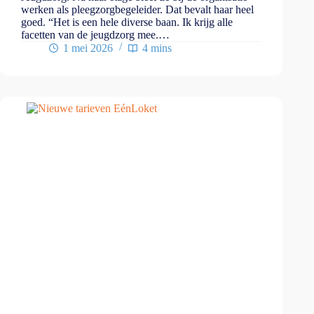
werken als pleegzorgbegeleider. Dat bevalt haar heel
goed. “Het is een hele diverse baan. Ik krijg alle
facetten van de jeugdzorg mee.…
1 mei 2026
4 mins