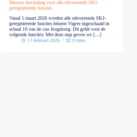
Nieuwe inschaling voor alle uitvoerende SKJ-
geregistreerde functies
Vanaf 1 maart 2026 worden alle uitvoerende SKJ-
geregistreerde functies binnen Vigere ingeschaald in
schaal 10 van de cao Jeugdzorg. Dit geldt voor de
volgende functies: Met deze stap geven we […]
13 februari 2026
0 mins