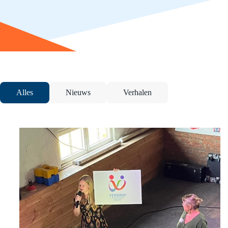
Alles
Nieuws
Verhalen