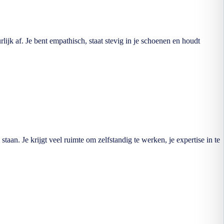
lijk af. Je bent empathisch, staat stevig in je schoenen en houdt
aan. Je krijgt veel ruimte om zelfstandig te werken, je expertise in te