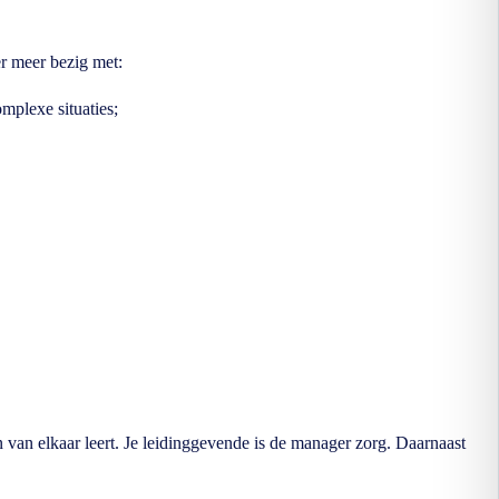
er meer bezig met:
mplexe situaties;
van elkaar leert. Je leidinggevende is de manager zorg. Daarnaast