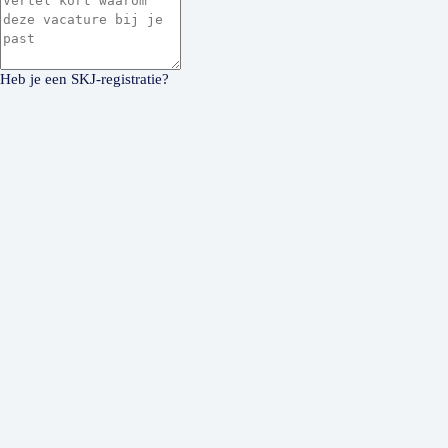
Heb je een SKJ-registratie?