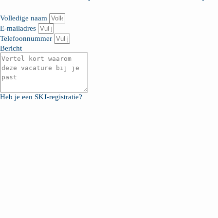
Volledige naam
E-mailadres
Telefoonnummer
Bericht
Heb je een SKJ-registratie?