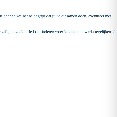
s, vinden we het belangrijk dat jullie dit samen doen, eventueel met
veilig te voelen. Je laat kinderen weer kind zijn en werkt tegelijkertijd