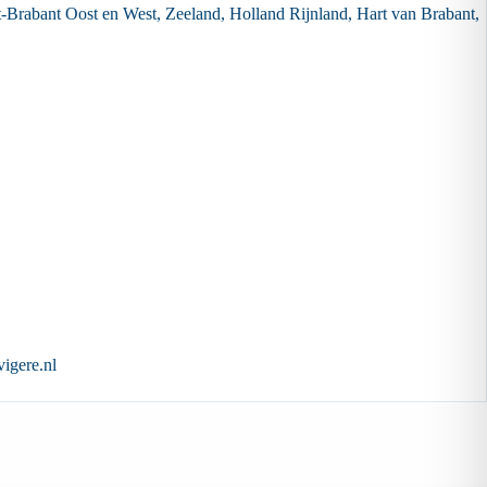
t-Brabant Oost en West, Zeeland, Holland Rijnland, Hart van Brabant,
igere.nl