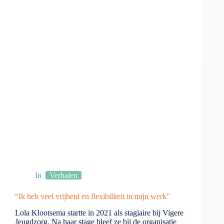
In
Verhalen
“Ik heb veel vrijheid en flexibiliteit in mijn werk”
Lola Klootsema startte in 2021 als stagiaire bij Vigere
Jeugdzorg. Na haar stage bleef ze bij de organisatie