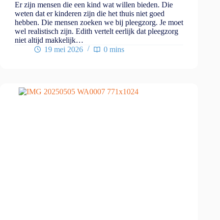
Er zijn mensen die een kind wat willen bieden. Die
weten dat er kinderen zijn die het thuis niet goed
hebben. Die mensen zoeken we bij pleegzorg. Je moet
wel realistisch zijn. Edith vertelt eerlijk dat pleegzorg
niet altijd makkelijk…
19 mei 2026
0 mins