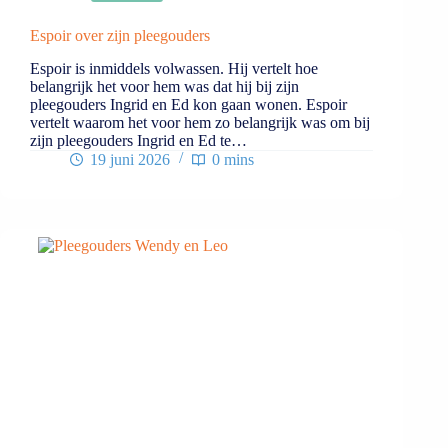
Espoir over zijn pleegouders
Espoir is inmiddels volwassen. Hij vertelt hoe
belangrijk het voor hem was dat hij bij zijn
pleegouders Ingrid en Ed kon gaan wonen. Espoir
vertelt waarom het voor hem zo belangrijk was om bij
zijn pleegouders Ingrid en Ed te…
19 juni 2026
0 mins