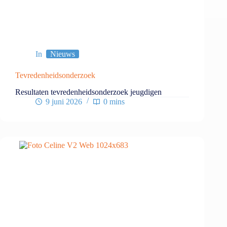
In
Nieuws
Tevredenheidsonderzoek
Resultaten tevredenheidsonderzoek jeugdigen
9 juni 2026
0 mins