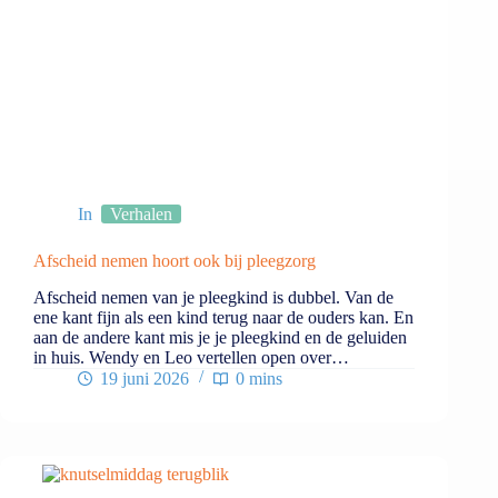
In
Verhalen
Afscheid nemen hoort ook bij pleegzorg
Afscheid nemen van je pleegkind is dubbel. Van de
ene kant fijn als een kind terug naar de ouders kan. En
aan de andere kant mis je je pleegkind en de geluiden
in huis. Wendy en Leo vertellen open over…
19 juni 2026
0 mins