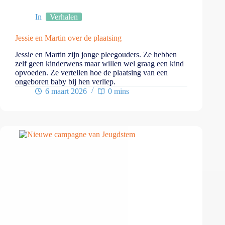
In
Verhalen
Jessie en Martin over de plaatsing
Jessie en Martin zijn jonge pleegouders. Ze hebben
zelf geen kinderwens maar willen wel graag een kind
opvoeden. Ze vertellen hoe de plaatsing van een
ongeboren baby bij hen verliep.
6 maart 2026
0 mins