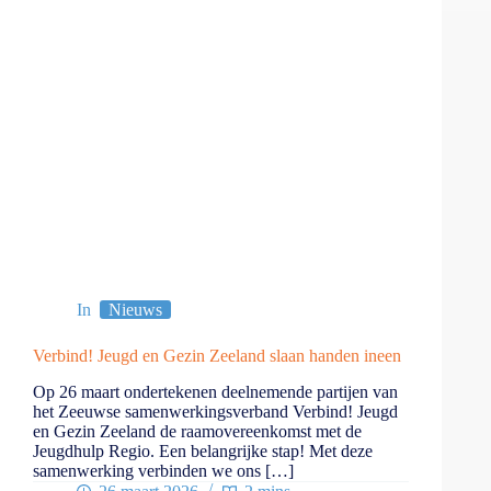
In
Nieuws
Verbind! Jeugd en Gezin Zeeland slaan handen ineen
Op 26 maart ondertekenen deelnemende partijen van
het Zeeuwse samenwerkingsverband Verbind! Jeugd
en Gezin Zeeland de raamovereenkomst met de
Jeugdhulp Regio. Een belangrijke stap! Met deze
samenwerking verbinden we ons […]