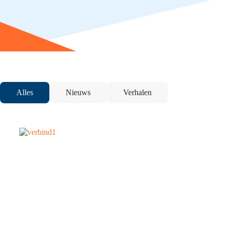
Alles
Nieuws
Verhalen