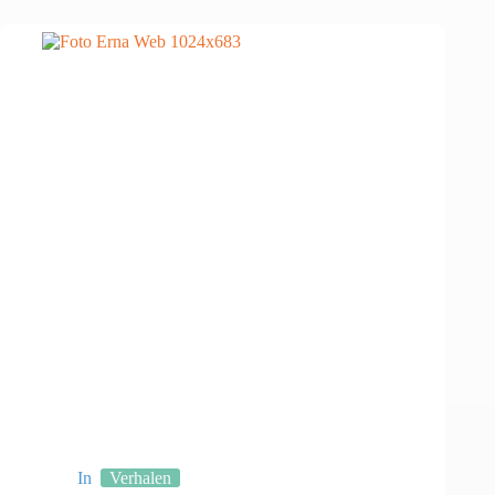
In
Verhalen