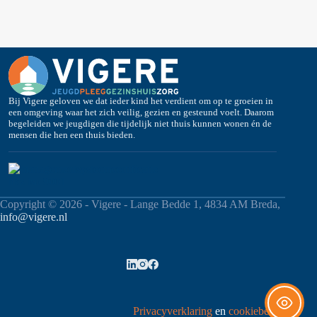
Bij Vigere geloven we dat ieder kind het verdient om op te groeien in
een omgeving waar het zich veilig, gezien en gesteund voelt. Daarom
begeleiden we jeugdigen die tijdelijk niet thuis kunnen wonen én de
mensen die hen een thuis bieden.
Copyright © 2026 - Vigere - Lange Bedde 1, 4834 AM Breda,
info@vigere.nl
Privacyverklaring
en
cookiebeleid