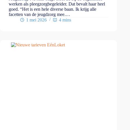
werken als pleegzorgbegeleider. Dat bevalt haar heel
goed. “Het is een hele diverse baan. Ik krijg alle
facetten van de jeugdzorg mee.…
1 mei 2026
4 mins