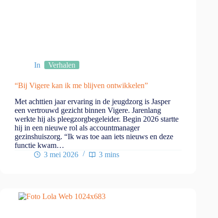
In
Verhalen
“Bij Vigere kan ik me blijven ontwikkelen”
Met achttien jaar ervaring in de jeugdzorg is Jasper
een vertrouwd gezicht binnen Vigere. Jarenlang
werkte hij als pleegzorgbegeleider. Begin 2026 startte
hij in een nieuwe rol als accountmanager
gezinshuiszorg. “Ik was toe aan iets nieuws en deze
functie kwam…
3 mei 2026
3 mins