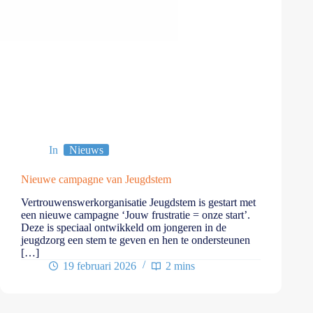
In
Nieuws
Nieuwe campagne van Jeugdstem
Vertrouwenswerkorganisatie Jeugdstem is gestart met
een nieuwe campagne ‘Jouw frustratie = onze start’.
Deze is speciaal ontwikkeld om jongeren in de
jeugdzorg een stem te geven en hen te ondersteunen
[…]
19 februari 2026
2 mins