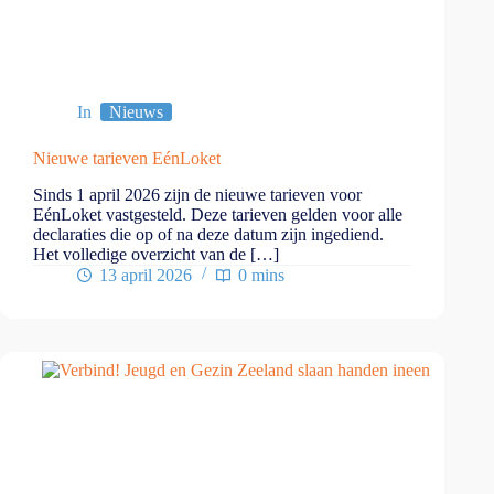
In
Nieuws
Nieuwe tarieven EénLoket
Sinds 1 april 2026 zijn de nieuwe tarieven voor
EénLoket vastgesteld. Deze tarieven gelden voor alle
declaraties die op of na deze datum zijn ingediend.
Het volledige overzicht van de […]
13 april 2026
0 mins