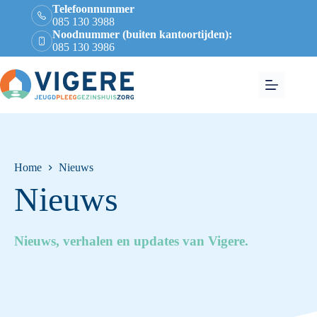
Telefoonnummer
085 130 3988
Noodnummer (buiten kantoortijden):
085 130 3986
Home
Nieuws
Nieuws