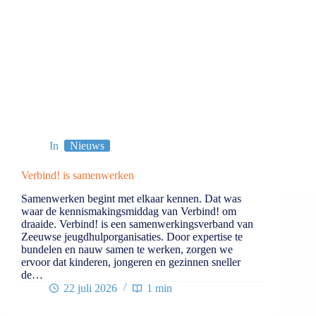
In
Nieuws
Verbind! is samenwerken
Samenwerken begint met elkaar kennen. Dat was
waar de kennismakingsmiddag van Verbind! om
draaide. Verbind! is een samenwerkingsverband van
Zeeuwse jeugdhulporganisaties. Door expertise te
bundelen en nauw samen te werken, zorgen we
ervoor dat kinderen, jongeren en gezinnen sneller
de…
22 juli 2026
1 min