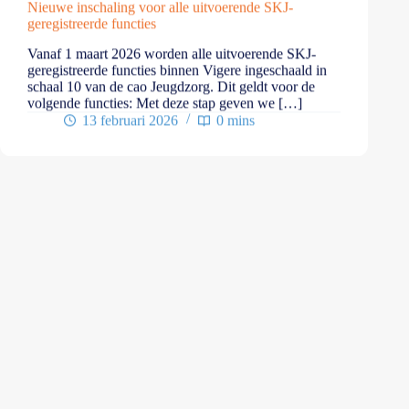
Nieuwe inschaling voor alle uitvoerende SKJ-
geregistreerde functies
Vanaf 1 maart 2026 worden alle uitvoerende SKJ-
geregistreerde functies binnen Vigere ingeschaald in
schaal 10 van de cao Jeugdzorg. Dit geldt voor de
volgende functies: Met deze stap geven we […]
13 februari 2026
0 mins