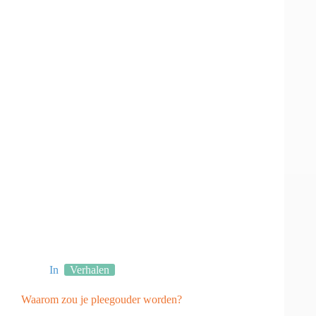
In
Verhalen
Waarom zou je pleegouder worden?