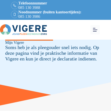
Telefoonnummer
085 130 3988
Noodnummer (buiten kantoortijden):
085 130 3986
Voor bestaande pleegouders
Mijn Vigere
Soms heb je als pleegouder snel iets nodig. Op
deze pagina vind je praktische informatie van
Vigere en kun je direct je declaratie indienen.