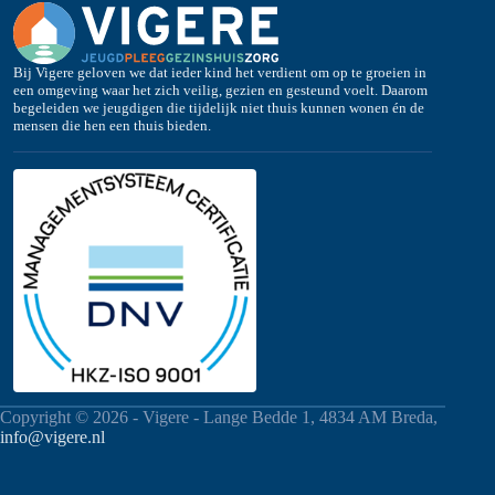
Bij Vigere geloven we dat ieder kind het verdient om op te groeien in
een omgeving waar het zich veilig, gezien en gesteund voelt. Daarom
begeleiden we jeugdigen die tijdelijk niet thuis kunnen wonen én de
mensen die hen een thuis bieden.
Copyright © 2026 - Vigere - Lange Bedde 1, 4834 AM Breda,
info@vigere.nl