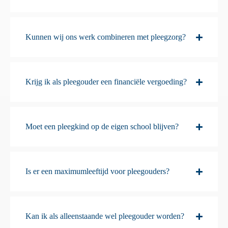
Kunnen wij ons werk combineren met pleegzorg?
Krijg ik als pleegouder een financiële vergoeding?
Moet een pleegkind op de eigen school blijven?
Is er een maximumleeftijd voor pleegouders?
Kan ik als alleenstaande wel pleegouder worden?