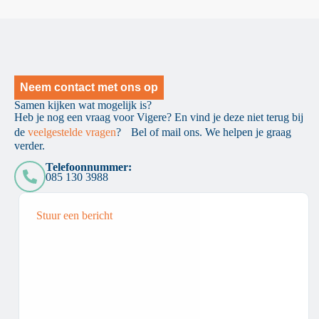
Neem contact met ons op
Samen kijken wat mogelijk is?
Heb je nog een vraag voor Vigere? En vind je deze niet terug bij
de
veelgestelde vragen
? Bel of mail ons. We helpen je graag
verder.
Telefoonnummer:
085 130 3988
Stuur een bericht