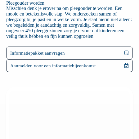
Pleegouder worden
Misschien denk je erover na om pleegouder te worden. Een
mooie en betekenisvolle stap. We onderzoeken samen of
pleegzorg bij je past en in welke vorm. Je staat hierin niet alleen:
we begeleiden je aandachtig en zorgvuldig. Samen met
ongeveer 450 pleeggezinnen zorg je ervoor dat kinderen een
veilig thuis hebben en fijn kunnen opgroeien.
Informatiepakket aanvragen
Aanmelden voor een informatiebijeenkomst