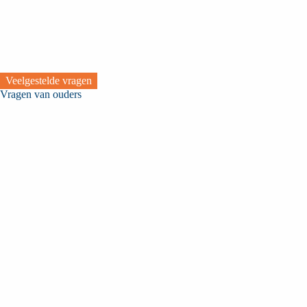
Veelgestelde vragen
Vragen van ouders