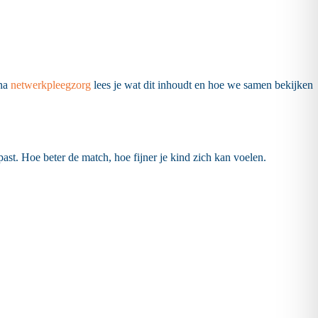
ina
netwerkpleegzorg
lees je wat dit inhoudt en hoe we samen bekijken
st. Hoe beter de match, hoe fijner je kind zich kan voelen.