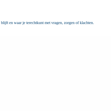
lijft en waar je terechtkunt met vragen, zorgen of klachten.