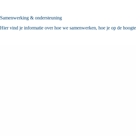
Samenwerking & ondersteuning
Hier vind je informatie over hoe we samenwerken, hoe je op de hoogte b