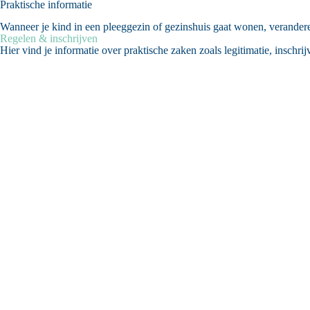
Praktische informatie
Wanneer je kind in een pleeggezin of gezinshuis gaat wonen, veranderen
Regelen & inschrijven
Hier vind je informatie over praktische zaken zoals legitimatie, inschrij