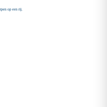
pen op een rij.