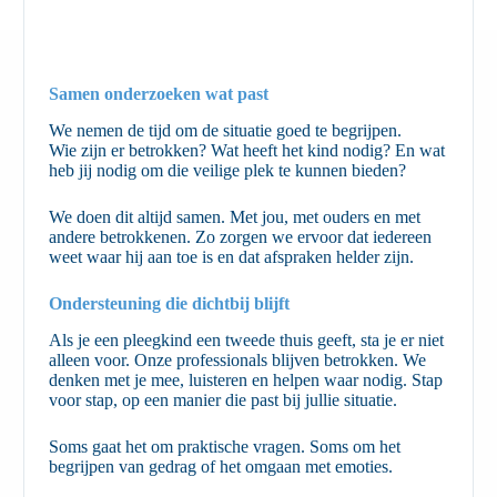
Samen onderzoeken wat past
We nemen de tijd om de situatie goed te begrijpen.
Wie zijn er betrokken? Wat heeft het kind nodig? En wat
heb jij nodig om die veilige plek te kunnen bieden?
We doen dit altijd samen. Met jou, met ouders en met
andere betrokkenen. Zo zorgen we ervoor dat iedereen
weet waar hij aan toe is en dat afspraken helder zijn.
Ondersteuning die dichtbij blijft
Als je een pleegkind een tweede thuis geeft, sta je er niet
alleen voor. Onze professionals blijven betrokken. We
denken met je mee, luisteren en helpen waar nodig. Stap
voor stap, op een manier die past bij jullie situatie.
Soms gaat het om praktische vragen. Soms om het
begrijpen van gedrag of het omgaan met emoties.