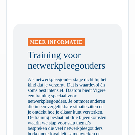
MEER INFORMATIE
Training voor
netwerkpleegouders
Als netwerkpleegouder sta je dicht bij het
kind dat je verzorgt. Dat is waardevol én
soms best intensief. Daarom biedt Vigere
een training speciaal voor
netwerkpleegouders. Je ontmoet anderen
die in een vergelijkbare situatie zitten en
je ontdekt hoe je elkaar kunt versterken.
De training bestaat uit drie bijeenkomsten
waarin we stap voor stap thema’s
bespreken die veel netwerkpleegouders
herkennen: loyaliteit, samenwerken en