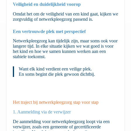
Veiligheid en duidelijkheid voorop
Omdat het om de veiligheid van een kind gaat, kijken we
zorgvuldig of netwerkpleegzorg passend is.
Een vertrouwde plek met perspectief
Netwerkpleegzorg kan tijdelijk zijn, maar soms ook voor
langere tijd. In elke situatie kijken we wat goed is voor
het kind en hoe we samen kunnen werken aan een
stabiele toekomst.
Want elk kind verdient een veilige plek.
En soms begint die plek gewoon dichtbij.
Het traject bij netwerkpleegzorg stap voor stap
1. Aanmelding via de verwijzer
De aanmelding voor netwerkpleegzorg loopt via een
verwijzer, zoals een gemeente of gecertificeerde