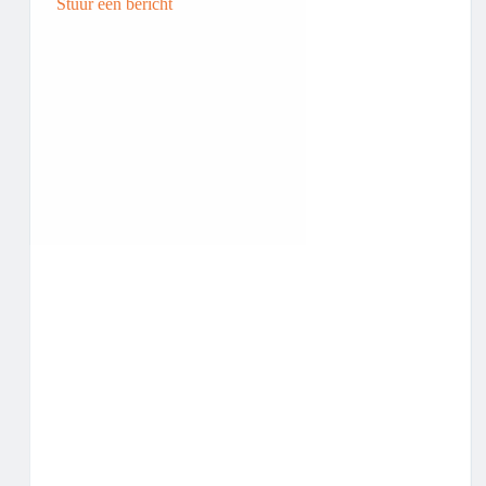
Stuur een bericht