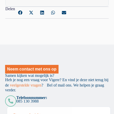
Delen
Neem contact met ons op
Samen kijken wat mogelijk is?
Heb je nog een vraag voor Vigere? En vind je deze niet terug bij
de
veelgestelde vragen
? Bel of mail ons. We helpen je graag
verder.
Telefoonnummer:
085 130 3988