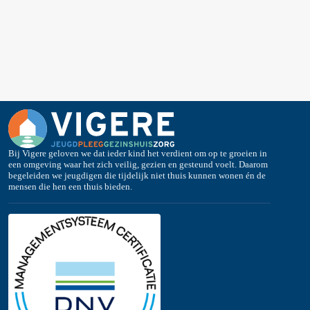
Bij Vigere geloven we dat ieder kind het verdient om op te groeien in
een omgeving waar het zich veilig, gezien en gesteund voelt. Daarom
begeleiden we jeugdigen die tijdelijk niet thuis kunnen wonen én de
mensen die hen een thuis bieden.