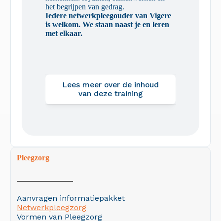
het begrijpen van gedrag.
Iedere netwerkpleegouder van Vigere
is welkom. We staan naast je en leren
met elkaar.
Lees meer over de inhoud
van deze training
Pleegzorg
Aanvragen informatiepakket
Netwerkpleegzorg
Vormen van Pleegzorg