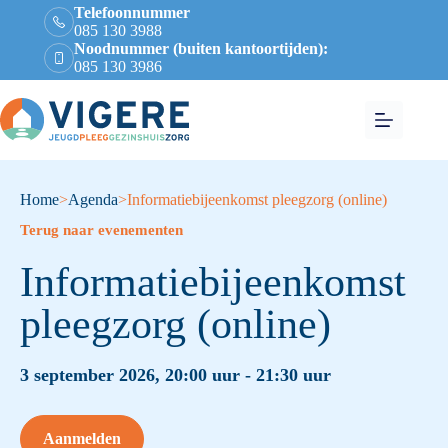
Telefoonnummer
085 130 3988
Noodnummer (buiten kantoortijden):
085 130 3986
Home
>
Agenda
>
Informatiebijeenkomst pleegzorg (online)
Terug naar evenementen
Informatiebijeenkomst
pleegzorg (online)
3 september 2026, 20:00 uur - 21:30 uur
Aanmelden