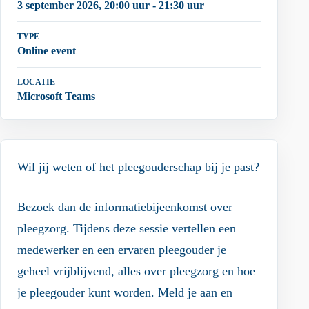
3 september 2026, 20:00 uur - 21:30 uur
TYPE
Online event
LOCATIE
Microsoft Teams
Wil jij weten of het pleegouderschap bij je past?
Bezoek dan de informatiebijeenkomst over
pleegzorg. Tijdens deze sessie vertellen een
medewerker en een ervaren pleegouder je
geheel vrijblijvend, alles over pleegzorg en hoe
je pleegouder kunt worden. Meld je aan en