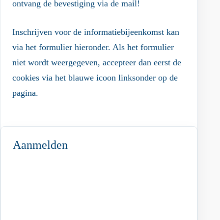
ontvang de bevestiging via de mail!
Inschrijven voor de informatiebijeenkomst kan
via het formulier hieronder. Als het formulier
niet wordt weergegeven, accepteer dan eerst de
cookies via het blauwe icoon linksonder op de
pagina.
Aanmelden