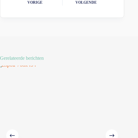
VORIGE
VOLGENDE
Gerelateerde berichten