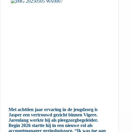
Met achttien jaar ervaring in de jeugdzorg is
Jasper een vertrouwd gezicht binnen Vigere.
Jarenlang werkte hij als pleegzorgbegeleider.
Begin 2026 startte hij in een nieuwe rol als
accountmanager gezinshuiszorg. “Ik was toe aan