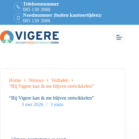
Telefoonnummer
085 130 3988
Noodnummer (buiten kantoortijden):
085 130 3986
Home
Nieuws
Verhalen
“Bij Vigere kan ik me blijven ontwikkelen”
“Bij Vigere kan ik me blijven ontwikkelen”
3 mei 2026
3 mins