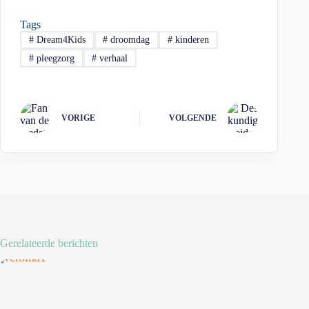
Tags
#
Dream4Kids
#
droomdag
#
kinderen
#
pleegzorg
#
verhaal
VORIGE
VOLGENDE
Gerelateerde berichten