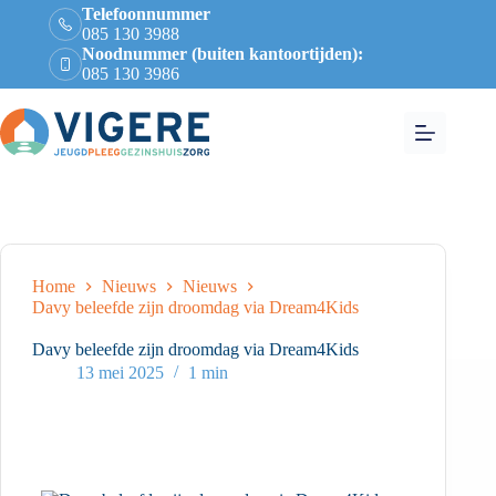
Telefoonnummer
085 130 3988
Noodnummer (buiten kantoortijden):
085 130 3986
Home
Nieuws
Nieuws
Davy beleefde zijn droomdag via Dream4Kids
Davy beleefde zijn droomdag via Dream4Kids
13 mei 2025
1 min