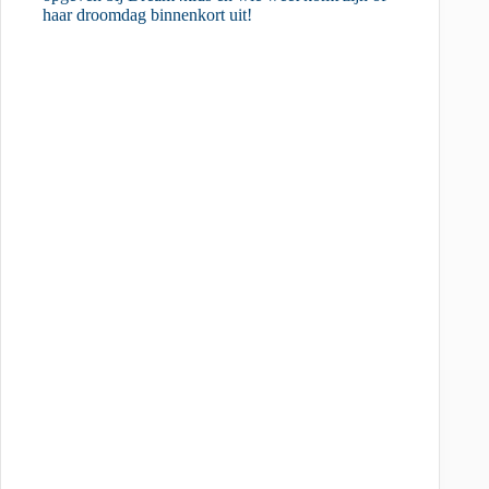
haar droomdag binnenkort uit!