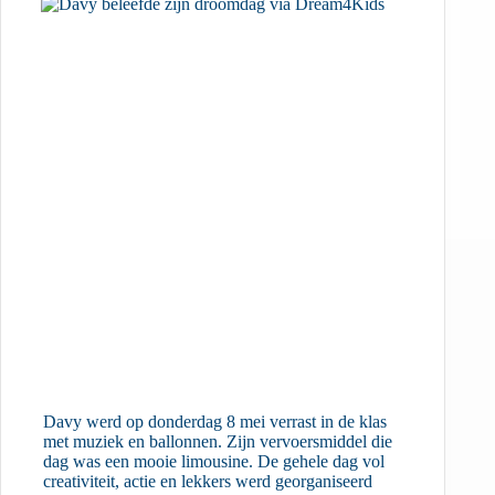
Davy werd op donderdag 8 mei verrast in de klas
met muziek en ballonnen. Zijn vervoersmiddel die
dag was een mooie limousine. De gehele dag vol
creativiteit, actie en lekkers werd georganiseerd