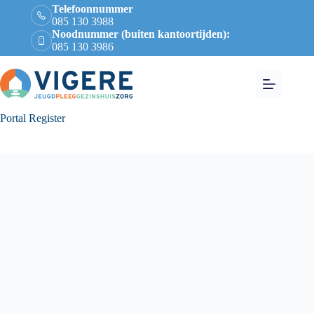
Telefoonnummer
085 130 3988
Noodnummer (buiten kantoortijden):
085 130 3986
Portal Register