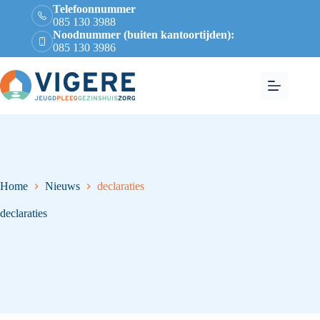
Telefoonnummer
085 130 3988
Noodnummer (buiten kantoortijden):
085 130 3986
Home
Nieuws
declaraties
declaraties