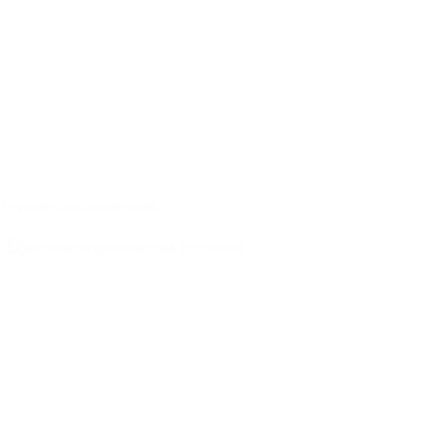
Nieuws
Tevredenheidsonderzoek