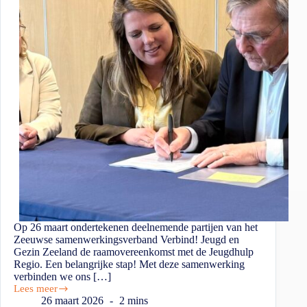
Op 26 maart ondertekenen deelnemende partijen van het
Zeeuwse samenwerkingsverband Verbind! Jeugd en
Gezin Zeeland de raamovereenkomst met de Jeugdhulp
Regio. Een belangrijke stap! Met deze samenwerking
verbinden we ons […]
Lees meer
26 maart 2026
2 mins