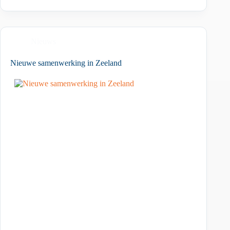
Nieuws
Nieuwe samenwerking in Zeeland