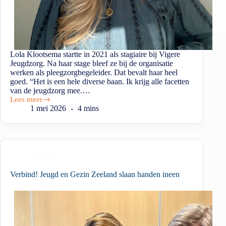
Lola Klootsema startte in 2021 als stagiaire bij Vigere
Jeugdzorg. Na haar stage bleef ze bij de organisatie
werken als pleegzorgbegeleider. Dat bevalt haar heel
goed. “Het is een hele diverse baan. Ik krijg alle facetten
van de jeugdzorg mee.…
Lees meer
1 mei 2026
4 mins
Nieuws
Verbind! Jeugd en Gezin Zeeland slaan handen ineen