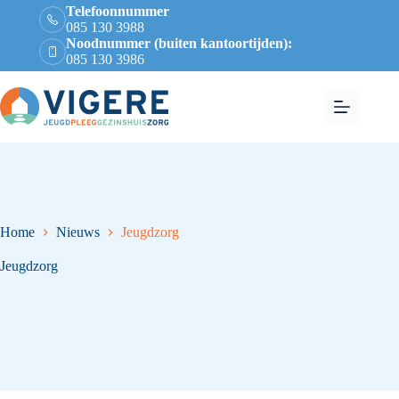
Telefoonnummer
085 130 3988
Noodnummer (buiten kantoortijden):
085 130 3986
Home
Nieuws
Jeugdzorg
Jeugdzorg