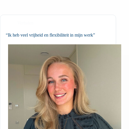
Verhalen
“Ik heb veel vrijheid en flexibiliteit in mijn werk”