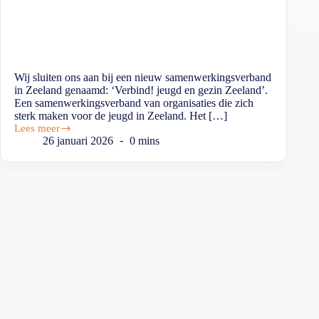
Wij sluiten ons aan bij een nieuw samenwerkingsverband
in Zeeland genaamd: ‘Verbind! jeugd en gezin Zeeland’.
Een samenwerkingsverband van organisaties die zich
sterk maken voor de jeugd in Zeeland. Het […]
Lees meer
26 januari 2026
0 mins