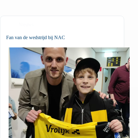
Nieuws
Fan van de wedstrijd bij NAC