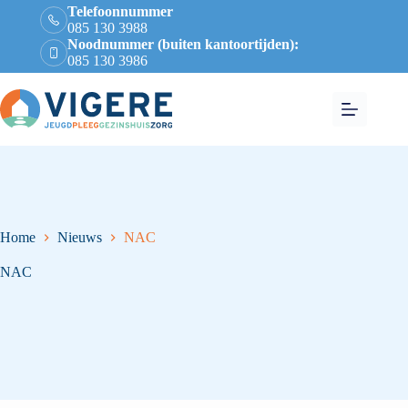
Telefoonnummer
085 130 3988
Noodnummer (buiten kantoortijden):
085 130 3986
Home
Nieuws
NAC
NAC