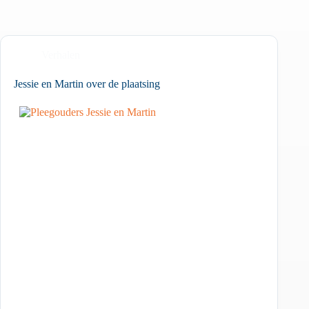
Verhalen
Jessie en Martin over de plaatsing