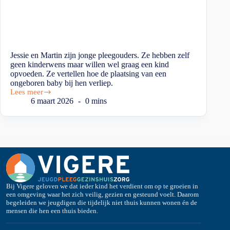
Jessie en Martin zijn jonge pleegouders. Ze hebben zelf
geen kinderwens maar willen wel graag een kind
opvoeden. Ze vertellen hoe de plaatsing van een
ongeboren baby bij hen verliep.
Lees meer
6 maart 2026
0 mins
Bij Vigere geloven we dat ieder kind het verdient om op te groeien in
een omgeving waar het zich veilig, gezien en gesteund voelt. Daarom
begeleiden we jeugdigen die tijdelijk niet thuis kunnen wonen én de
mensen die hen een thuis bieden.