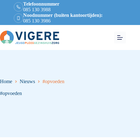
Telefoonnummer
085 130 3988
Noodnummer (buiten kantoortijden):
085 130 3986
Home
Nieuws
#opvoeden
#opvoeden