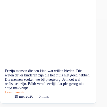
Er zijn mensen die een kind wat willen bieden. Die
weten dat er kinderen zijn die het thuis niet goed hebben.
Die mensen zoeken we bij pleegzorg. Je moet wel
realistisch zijn. Edith vertelt eerlijk dat pleegzorg niet
altijd makkelijk…
Lees meer
19 mei 2026
0 mins