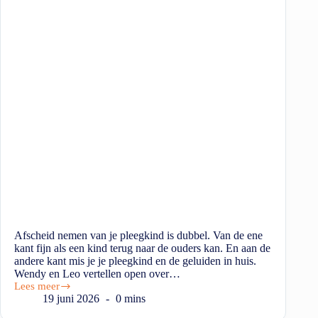
Afscheid nemen van je pleegkind is dubbel. Van de ene
kant fijn als een kind terug naar de ouders kan. En aan de
andere kant mis je je pleegkind en de geluiden in huis.
Wendy en Leo vertellen open over…
Lees meer
19 juni 2026
0 mins