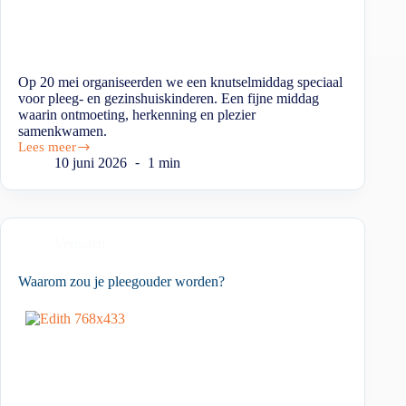
Op 20 mei organiseerden we een knutselmiddag speciaal
voor pleeg- en gezinshuiskinderen. Een fijne middag
waarin ontmoeting, herkenning en plezier
samenkwamen.
Lees meer
10 juni 2026
1 min
Verhalen
Waarom zou je pleegouder worden?