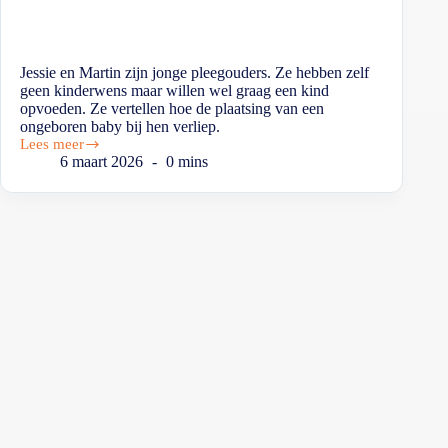
Jessie en Martin zijn jonge pleegouders. Ze hebben zelf
geen kinderwens maar willen wel graag een kind
opvoeden. Ze vertellen hoe de plaatsing van een
ongeboren baby bij hen verliep.
Lees meer
6 maart 2026
0 mins