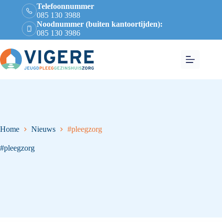
Telefoonnummer
085 130 3988
Noodnummer (buiten kantoortijden):
085 130 3986
Home
Nieuws
#pleegzorg
#pleegzorg