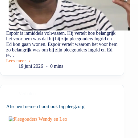
Espoir is inmiddels volwassen. Hij vertelt hoe belangrijk
het voor hem was dat hij bij zijn pleegouders Ingrid en
Ed kon gaan wonen. Espoir vertelt waarom het voor hem
zo belangrijk was om bij zijn pleegouders Ingrid en Ed
te…
Lees meer
19 juni 2026
0 mins
Verhalen
Afscheid nemen hoort ook bij pleegzorg