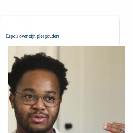
Verhalen
Espoir over zijn pleegouders