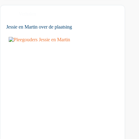
Verhalen
Jessie en Martin over de plaatsing