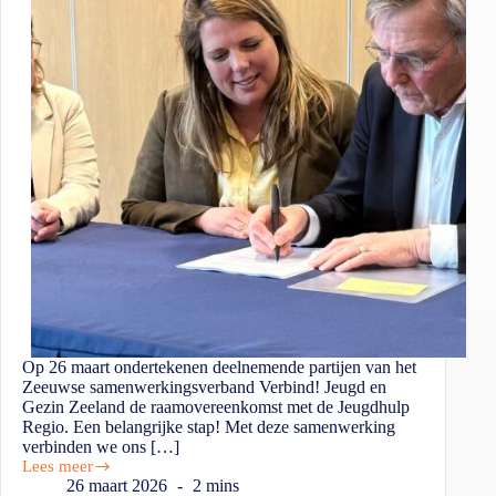
Op 26 maart ondertekenen deelnemende partijen van het
Zeeuwse samenwerkingsverband Verbind! Jeugd en
Gezin Zeeland de raamovereenkomst met de Jeugdhulp
Regio. Een belangrijke stap! Met deze samenwerking
verbinden we ons […]
Lees meer
26 maart 2026
2 mins