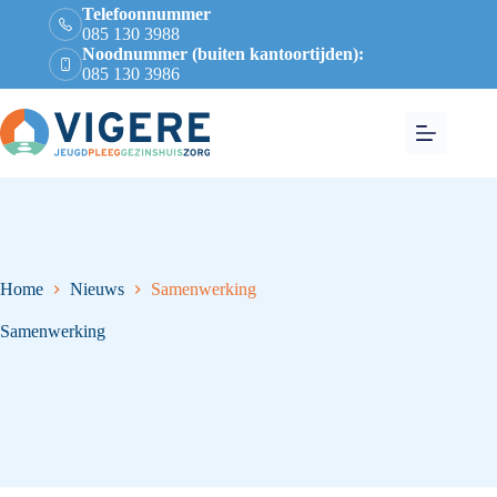
Telefoonnummer
085 130 3988
Noodnummer (buiten kantoortijden):
085 130 3986
Home
Nieuws
Samenwerking
Samenwerking