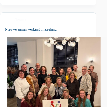
Nieuws
Nieuwe samenwerking in Zeeland