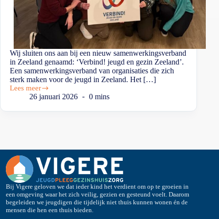
Wij sluiten ons aan bij een nieuw samenwerkingsverband
in Zeeland genaamd: ‘Verbind! jeugd en gezin Zeeland’.
Een samenwerkingsverband van organisaties die zich
sterk maken voor de jeugd in Zeeland. Het […]
Lees meer
26 januari 2026
0 mins
Bij Vigere geloven we dat ieder kind het verdient om op te groeien in
een omgeving waar het zich veilig, gezien en gesteund voelt. Daarom
begeleiden we jeugdigen die tijdelijk niet thuis kunnen wonen én de
mensen die hen een thuis bieden.