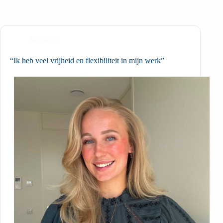
Verhalen
“Ik heb veel vrijheid en flexibiliteit in mijn werk”