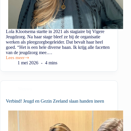
Lola Klootsema startte in 2021 als stagiaire bij Vigere
Jeugdzorg. Na haar stage bleef ze bij de organisatie
werken als pleegzorgbegeleider. Dat bevalt haar heel
goed. “Het is een hele diverse baan. Ik krijg alle facetten
van de jeugdzorg mee.…
Lees meer
1 mei 2026
4 mins
Nieuws
Verbind! Jeugd en Gezin Zeeland slaan handen ineen