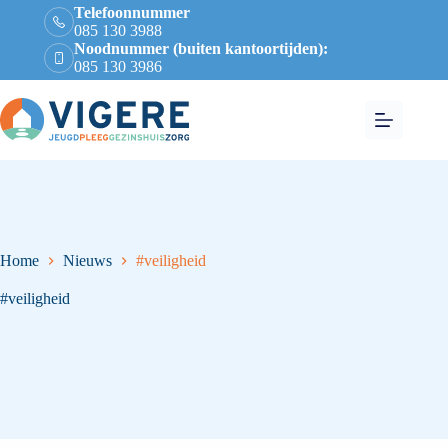
Telefoonnummer
085 130 3988
Noodnummer (buiten kantoortijden):
085 130 3986
Home
Nieuws
#veiligheid
#veiligheid