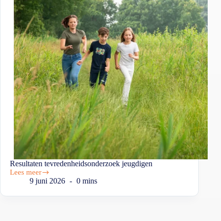
Resultaten tevredenheidsonderzoek jeugdigen
Lees meer
9 juni 2026
0 mins