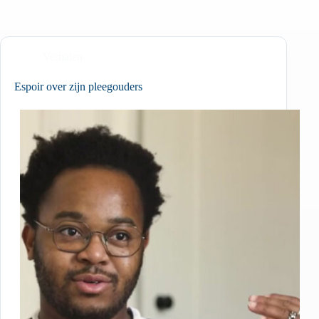
Verhalen
Espoir over zijn pleegouders