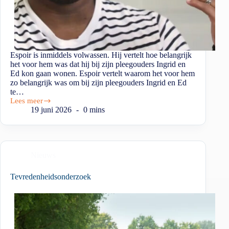
Espoir is inmiddels volwassen. Hij vertelt hoe belangrijk
het voor hem was dat hij bij zijn pleegouders Ingrid en
Ed kon gaan wonen. Espoir vertelt waarom het voor hem
zo belangrijk was om bij zijn pleegouders Ingrid en Ed
te…
Lees meer
19 juni 2026
0 mins
Nieuws
Tevredenheidsonderzoek