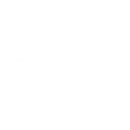
 de rit hebben”