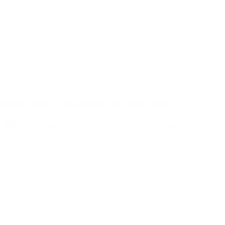
Nieuws
Verbind! Jeugd en Gezin Zeeland slaan handen ineen