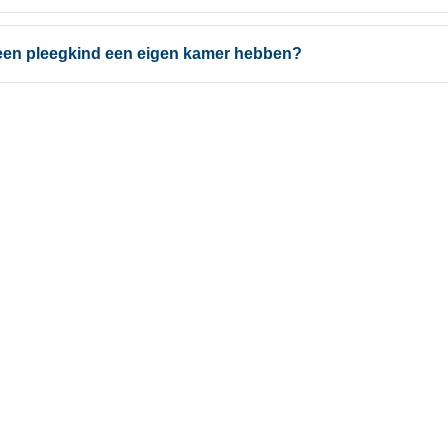
een pleegkind een eigen kamer hebben?