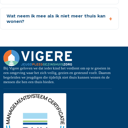
Wat neem ik mee als ik niet meer thuis kan
+
wonen?
Bij Vigere geloven we dat ieder kind het verdient om op te groeien in
een omgeving waar het zich veilig, gezien en gesteund voelt. Daarom
begeleiden we jeugdigen die tijdelijk niet thuis kunnen wonen én de
mensen die hen een thuis bieden.