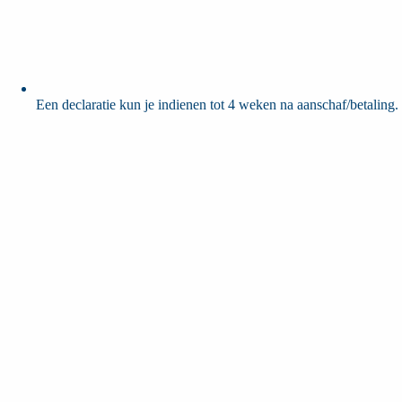
Een declaratie kun je indienen tot 4 weken na aanschaf/betaling.