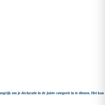
langrijk om je declaratie in de juiste categorie in te dienen. Het kan