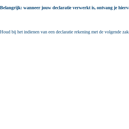
Belangrijk: wanneer jouw declaratie verwerkt is, ontvang je hierva
Houd bij het indienen van een declaratie rekening met de volgende zak