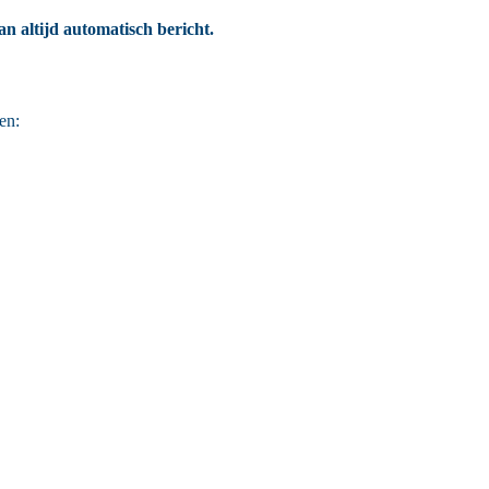
n altijd automatisch bericht.
en: