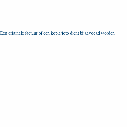
 Een originele factuur of een kopie/foto dient bijgevoegd worden.