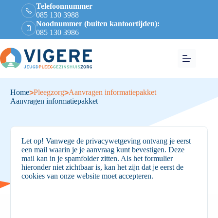
Telefoonnummer
085 130 3988
Noodnummer (buiten kantoortijden):
085 130 3986
Home
Pleegzorg
Aanvragen informatiepakket
>
>
Aanvragen informatiepakket
Let op! Vanwege de privacywetgeving ontvang je eerst
een mail waarin je je aanvraag kunt bevestigen. Deze
mail kan in je spamfolder zitten. Als het formulier
hieronder niet zichtbaar is, kan het zijn dat je eerst de
cookies van onze website moet accepteren.