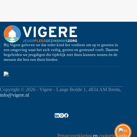
Bij Vigere geloven we dat ieder kind het verdient om op te groeien in
een omgeving waar het zich veilig, gezien en gesteund voelt. Daarom
begeleiden we jeugdigen die tijdelijk niet thuis kunnen wonen én de
mensen die hen een thuis bieden.
Copyright © 2026 - Vigere - Lange Bedde 1, 4834 AM Breda,
info@vigere.nl
Privacyverklaring
en
cookiebeleid