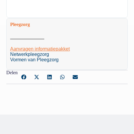
Pleegzorg
Aanvragen informatiepakket
Netwerkpleegzorg
Vormen van Pleegzorg
Delen