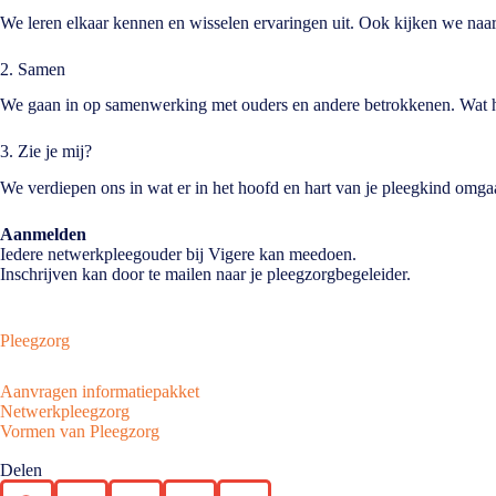
We leren elkaar kennen en wisselen ervaringen uit. Ook kijken we naar
2. Samen
We gaan in op samenwerking met ouders en andere betrokkenen. Wat hel
3. Zie je mij?
We verdiepen ons in wat er in het hoofd en hart van je pleegkind omgaa
Aanmelden
Iedere netwerkpleegouder bij Vigere kan meedoen.
Inschrijven kan door te mailen naar je pleegzorgbegeleider.
Pleegzorg
Aanvragen informatiepakket
Netwerkpleegzorg
Vormen van Pleegzorg
Delen