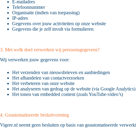
E-mailadres
Telefoonnummer
Organisatie (indien van toepassing)
IP-adres
Gegevens over jouw activiteiten op onze website
Gegevens die je zelf invult via formulieren
3. Met welk doel verwerken wij persoonsgegevens?
Wij verwerken jouw gegevens voor:
Het verzenden van nieuwsbrieven en aanbiedingen
Het afhandelen van contactverzoeken
Het verbeteren van onze website
Het analyseren van gedrag op de website (via Google Analytics)
Het tonen van embedded content (zoals YouTube-video’s)
4. Geautomatiseerde besluitvorming
Vigere.nl neemt geen besluiten op basis van geautomatiseerde verwerk