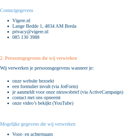
Contactgegevens
Vigere.nl
Lange Bedde 1, 4834 AM Breda
privacy@vigere.nl
085 130 3988
2. Persoonsgegevens die wij verwerken
Wij verwerken je persoonsgegevens wanneer je:
onze website bezoekt
een formulier invult (via JotForm)
je aanmeldt voor onze nieuwsbrief (via ActiveCampaign)
contact met ons opneemt
onze video’s bekijkt (YouTube)
Mogelijke gegevens die wij verwerken
Voor- en achternaam