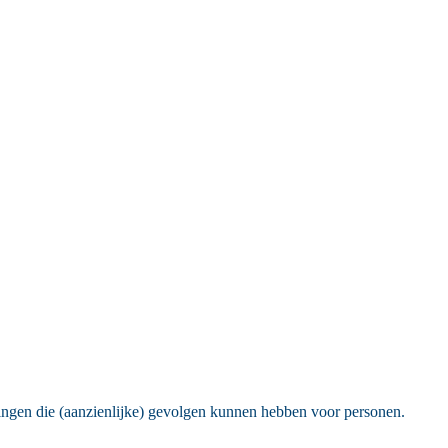
ingen die (aanzienlijke) gevolgen kunnen hebben voor personen.