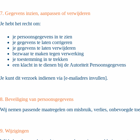
7. Gegevens inzien, aanpassen of verwijderen
Je hebt het recht om:
je persoonsgegevens in te zien
je gegevens te laten corrigeren
je gegevens te laten verwijderen
bezwaar te maken tegen verwerking
je toestemming in te trekken
een klacht in te dienen bij de Autoriteit Persoonsgegevens
Je kunt dit verzoek indienen via [e-mailadres invullen].
8. Beveiliging van persoonsgegevens
Wij nemen passende maatregelen om misbruik, verlies, onbevoegde toe
9. Wijzigingen