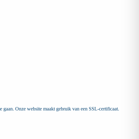
 gaan. Onze website maakt gebruik van een SSL-certificaat.