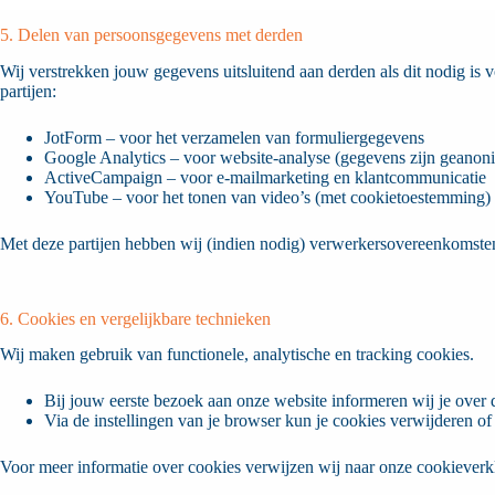
5. Delen van persoonsgegevens met derden
Wij verstrekken jouw gegevens uitsluitend aan derden als dit nodig is
partijen:
JotForm – voor het verzamelen van formuliergegevens
Google Analytics – voor website-analyse (gegevens zijn geanon
ActiveCampaign – voor e-mailmarketing en klantcommunicatie
YouTube – voor het tonen van video’s (met cookietoestemming)
Met deze partijen hebben wij (indien nodig) verwerkersovereenkomsten
6. Cookies en vergelijkbare technieken
Wij maken gebruik van functionele, analytische en tracking cookies.
Bij jouw eerste bezoek aan onze website informeren wij je over 
Via de instellingen van je browser kun je cookies verwijderen of
Voor meer informatie over cookies verwijzen wij naar onze cookieverk