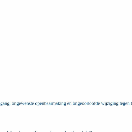
gang, ongewenste openbaarmaking en ongeoorloofde wijziging tegen te