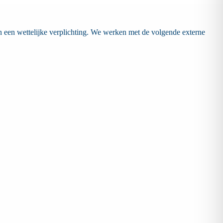
n een wettelijke verplichting. We werken met de volgende externe