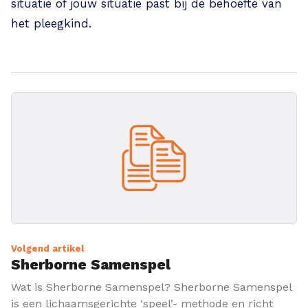
situatie of jouw situatie past bij de behoefte van
het pleegkind.
Volgend artikel
Sherborne Samenspel
Wat is Sherborne Samenspel? Sherborne Samenspel
is een lichaamsgerichte ‘speel’- methode en richt