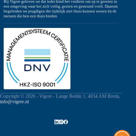
Bij Vigere geloven we dat ieder kind het verdient om op te groeien in
een omgeving waar het zich veilig, gezien en gesteund voelt. Daarom
begeleiden we jeugdigen die tijdelijk niet thuis kunnen wonen én de
mensen die hen een thuis bieden.
Copyright © 2026 - Vigere - Lange Bedde 1, 4834 AM Breda,
info@vigere.nl