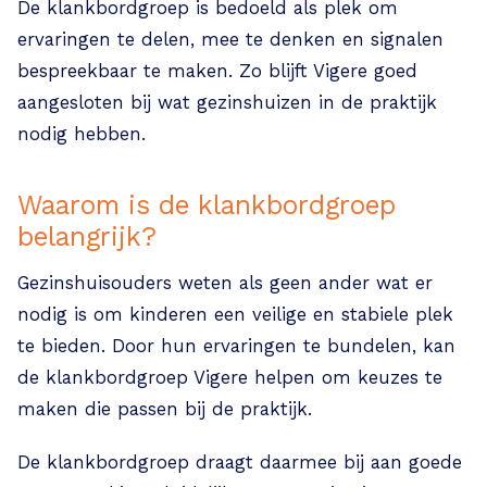
De klankbordgroep is bedoeld als plek om
ervaringen te delen, mee te denken en signalen
bespreekbaar te maken. Zo blijft Vigere goed
aangesloten bij wat gezinshuizen in de praktijk
nodig hebben.
Waarom is de klankbordgroep
belangrijk?
Gezinshuisouders weten als geen ander wat er
nodig is om kinderen een veilige en stabiele plek
te bieden. Door hun ervaringen te bundelen, kan
de klankbordgroep Vigere helpen om keuzes te
maken die passen bij de praktijk.
De klankbordgroep draagt daarmee bij aan goede