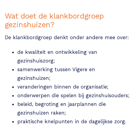
Wat doet de klankbordgroep
gezinshuizen?
De klankbordgroep denkt onder andere mee over:
de kwaliteit en ontwikkeling van
gezinshuiszorg;
samenwerking tussen Vigere en
gezinshuizen;
veranderingen binnen de organisatie;
onderwerpen die spelen bij gezinshuisouders;
beleid, begroting en jaarplannen die
gezinshuizen raken;
praktische knelpunten in de dagelijkse zorg.