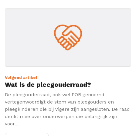
Volgend artikel
Wat is de pleegouderraad?
De pleegouderraad, ook wel POR genoemd,
vertegenwoordigt de stem van pleegouders en
pleegkinderen die bij Vigere zijn aangesloten. De raad
denkt mee over onderwerpen die belangrijk zijn
voor…