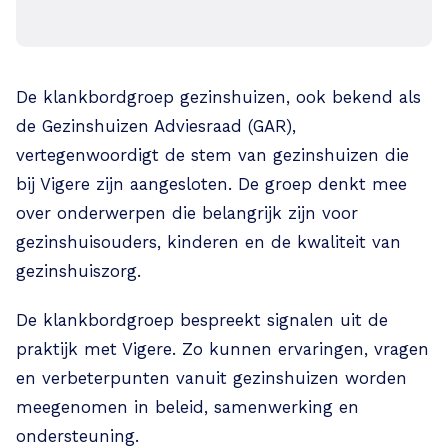
De klankbordgroep gezinshuizen, ook bekend als
de Gezinshuizen Adviesraad (GAR),
vertegenwoordigt de stem van gezinshuizen die
bij Vigere zijn aangesloten. De groep denkt mee
over onderwerpen die belangrijk zijn voor
gezinshuisouders, kinderen en de kwaliteit van
gezinshuiszorg.
De klankbordgroep bespreekt signalen uit de
praktijk met Vigere. Zo kunnen ervaringen, vragen
en verbeterpunten vanuit gezinshuizen worden
meegenomen in beleid, samenwerking en
ondersteuning.