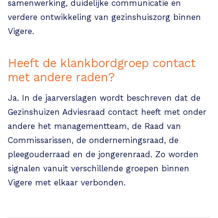
samenwerking, duidelijke communicatie en
verdere ontwikkeling van gezinshuiszorg binnen
Vigere.
Heeft de klankbordgroep contact
met andere raden?
Ja. In de jaarverslagen wordt beschreven dat de
Gezinshuizen Adviesraad contact heeft met onder
andere het managementteam, de Raad van
Commissarissen, de ondernemingsraad, de
pleegouderraad en de jongerenraad. Zo worden
signalen vanuit verschillende groepen binnen
Vigere met elkaar verbonden.