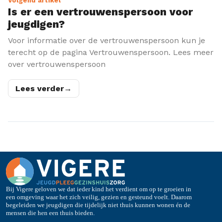
Volgend artikel
Is er een vertrouwenspersoon voor
jeugdigen?
Voor informatie over de vertrouwenspersoon kun je
terecht op de pagina Vertrouwenspersoon. Lees meer
over vertrouwenspersoon
Lees verder
→
Bij Vigere geloven we dat ieder kind het verdient om op te groeien in
een omgeving waar het zich veilig, gezien en gesteund voelt. Daarom
begeleiden we jeugdigen die tijdelijk niet thuis kunnen wonen én de
mensen die hen een thuis bieden.