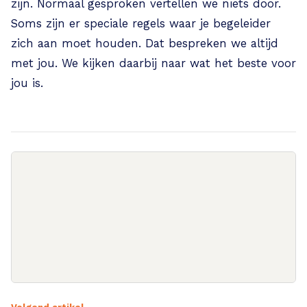
zijn. Normaal gesproken vertellen we niets door.
Soms zijn er speciale regels waar je begeleider
zich aan moet houden. Dat bespreken we altijd
met jou. We kijken daarbij naar wat het beste voor
jou is.