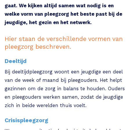
gaat. We kijken altijd samen wat nodig is en
welke vorm van pleegzorg het beste past bij de
jeugdige, het gezin en het netwerk.
Hier staan de verschillende vormen van
pleegzorg beschreven.
Deeltijd
Bij deeltijdpleegzorg woont een jeugdige een deel
van de week of maand bij pleegouders. Het helpt
gezinnen om de zorg in balans te houden. Ouders
en pleegouders werken samen, zodat de jeugdige
zich in beide werelden thuis voelt.
Crisispleegzorg