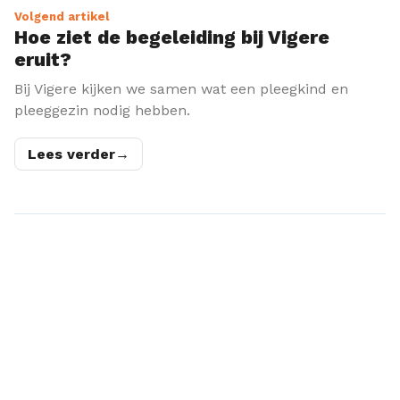
Volgend artikel
Hoe ziet de begeleiding bij Vigere
eruit?
Bij Vigere kijken we samen wat een pleegkind en
pleeggezin nodig hebben.
Lees verder
→