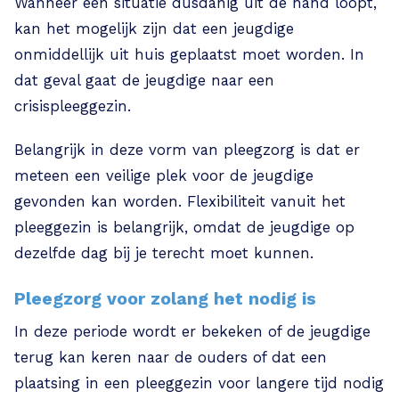
Wanneer een situatie dusdanig uit de hand loopt,
kan het mogelijk zijn dat een jeugdige
onmiddellijk uit huis geplaatst moet worden. In
dat geval gaat de jeugdige naar een
crisispleeggezin.
Belangrijk in deze vorm van pleegzorg is dat er
meteen een veilige plek voor de jeugdige
gevonden kan worden. Flexibiliteit vanuit het
pleeggezin is belangrijk, omdat de jeugdige op
dezelfde dag bij je terecht moet kunnen.
Pleegzorg voor zolang het nodig is
In deze periode wordt er bekeken of de jeugdige
terug kan keren naar de ouders of dat een
plaatsing in een pleeggezin voor langere tijd nodig