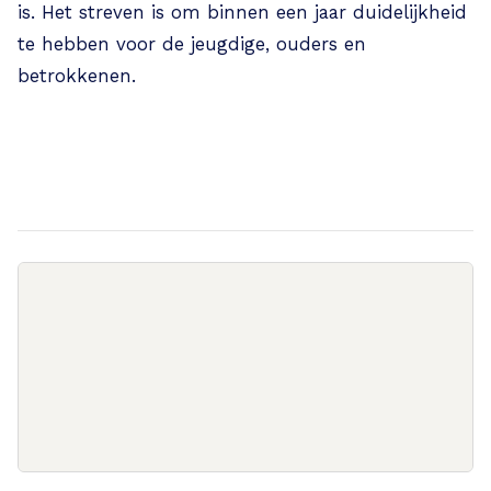
is. Het streven is om binnen een jaar duidelijkheid
te hebben voor de jeugdige, ouders en
betrokkenen.