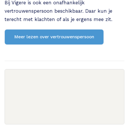
Bij Vigere is ook een onafhankelijk
vertrouwenspersoon beschikbaar. Daar kun je
terecht met klachten of als je ergens mee zit.
Meer lezen over vertrouwenspersoon