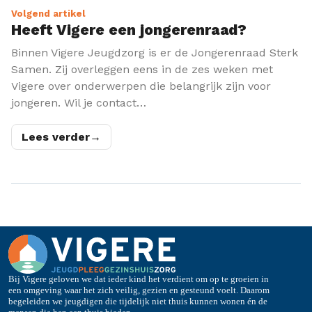
Volgend artikel
Heeft Vigere een jongerenraad?
Binnen Vigere Jeugdzorg is er de Jongerenraad Sterk
Samen. Zij overleggen eens in de zes weken met
Vigere over onderwerpen die belangrijk zijn voor
jongeren. Wil je contact…
Lees verder
→
Bij Vigere geloven we dat ieder kind het verdient om op te groeien in
een omgeving waar het zich veilig, gezien en gesteund voelt. Daarom
begeleiden we jeugdigen die tijdelijk niet thuis kunnen wonen én de