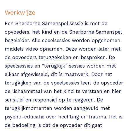
Werkwijze
Een Sherborne Samenspel sessie is met de
opvoeders, het kind en de Sherborne Samenspel
begeleider. Alle speelsessies worden opgenomen
middels video opnamen. Deze worden later met
de opvoeders teruggekeken en besproken. De
speelsessies en “terugkijk” sessies worden met
elkaar afgewisseld, dit is maatwerk. Door het
terugkijken van de speelsessies leert de opvoeder
de lichaamstaal van het kind te verstaan en hier
sensitief en responsief op te reageren. De
terugkijkmomenten worden aangevuld met
psycho-educatie over hechting en trauma. Het is
de bedoeling is dat de opvoeder dit gaat