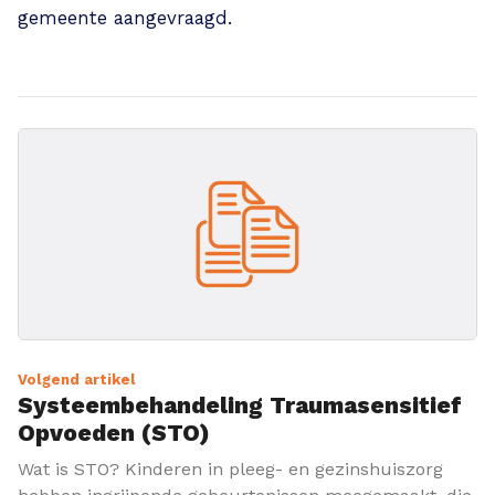
gemeente aangevraagd.
Volgend artikel
Systeembehandeling Traumasensitief
Opvoeden (STO)
Wat is STO? Kinderen in pleeg- en gezinshuiszorg