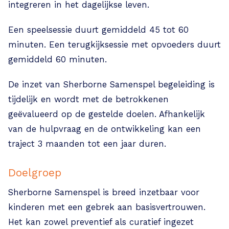
integreren in het dagelijkse leven.
Een speelsessie duurt gemiddeld 45 tot 60
minuten. Een terugkijksessie met opvoeders duurt
gemiddeld 60 minuten.
De inzet van Sherborne Samenspel begeleiding is
tijdelijk en wordt met de betrokkenen
geëvalueerd op de gestelde doelen. Afhankelijk
van de hulpvraag en de ontwikkeling kan een
traject 3 maanden tot een jaar duren.
Doelgroep
Sherborne Samenspel is breed inzetbaar voor
kinderen met een gebrek aan basisvertrouwen.
Het kan zowel preventief als curatief ingezet