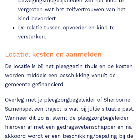
bewegingsmogelijkheden van het kind te
vergroten wat het zelfvertrouwen van het
kind bevordert.
De relatie tussen opvoeder en kind te
versterken.
Locatie, kosten en aanmelden
De locatie is bij het pleeggezin thuis en de kosten
worden middels een beschikking vanuit de
gemeente gefinancierd.
Overleg met je pleegzorgbegeleider of Sherborne
Samenspel een traject is wat bij jullie situatie past.
Wanneer dit zo is, stemt de pleegzorgbegeleider
hierover af met een gedragswetenschapper en na
akkoord wordt er een beschikking/bepaling bij de