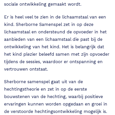
sociale ontwikkeling gemaakt wordt.
Er is heel veel te zien in de lichaamstaal van een
kind. Sherborne Samenspel zet in op deze
lichaamstaal en ondersteund de opvoeder in het
aanbieden van een lichaamstaal die past bij de
ontwikkeling van het kind. Het is belangrijk dat
het kind plezier beleefd samen met zijn opvoeder
tijdens de sessies, waardoor er ontspanning en
vertrouwen ontstaat.
Sherborne samenspel gaat uit van de
hechtingstheorie en zet in op de eerste
bouwstenen van de hechting, waarbij positieve
ervaringen kunnen worden opgedaan en groei in
de verstoorde hechtingsontwikkeling mogelijk is.