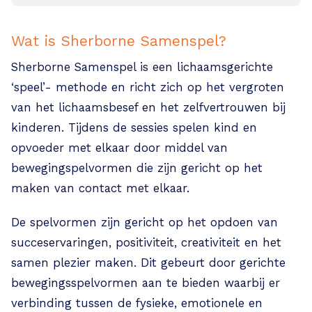
Wat is Sherborne Samenspel?
Sherborne Samenspel is een lichaamsgerichte
‘speel’- methode en richt zich op het vergroten
van het lichaamsbesef en het zelfvertrouwen bij
kinderen. Tijdens de sessies spelen kind en
opvoeder met elkaar door middel van
bewegingspelvormen die zijn gericht op het
maken van contact met elkaar.
De spelvormen zijn gericht op het opdoen van
succeservaringen, positiviteit, creativiteit en het
samen plezier maken. Dit gebeurt door gerichte
bewegingsspelvormen aan te bieden waarbij er
verbinding tussen de fysieke, emotionele en