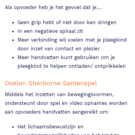
Als opvoeder heb je het gevoel dat je….
Geen grip hebt of niet door kan dringen
In een negatieve spiraal zit
Meer verbinding wil voelen met je pleegkind
door inzet van contact en plezier
Meer handvatten kunt gebruiken om je
pleegkind te helpen ontladen/ ontprikkelen
Doelen Sherborne Samenspel
Middels het inzetten van bewegingsvormen,
ondersteunt door spel en video opnames worden
aan opvoeders handvatten aangereikt om:
Het lichaamsbewustzijn en