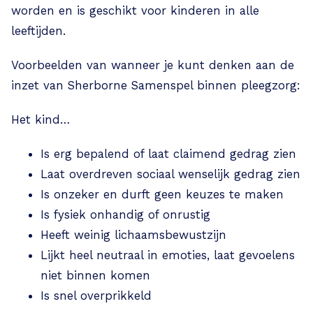
worden en is geschikt voor kinderen in alle
leeftijden.
Voorbeelden van wanneer je kunt denken aan de
inzet van Sherborne Samenspel binnen pleegzorg:
Het kind…
Is erg bepalend of laat claimend gedrag zien
Laat overdreven sociaal wenselijk gedrag zien
Is onzeker en durft geen keuzes te maken
Is fysiek onhandig of onrustig
Heeft weinig lichaamsbewustzijn
Lijkt heel neutraal in emoties, laat gevoelens
niet binnen komen
Is snel overprikkeld