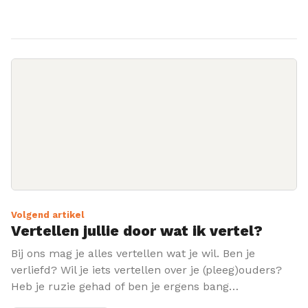
Volgend artikel
Vertellen jullie door wat ik vertel?
Bij ons mag je alles vertellen wat je wil. Ben je
verliefd? Wil je iets vertellen over je (pleeg)ouders?
Heb je ruzie gehad of ben je ergens bang…