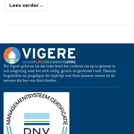
Lees verder
→
Bij Vigere geloven we dat ieder kind het verdient om op te groeien in
een omgeving waar het zich veilig, gezien en gesteund voelt. Daarom
begeleiden we jeugdigen die tijdelijk niet thuis kunnen wonen én de
mensen die hen een thuis bieden.